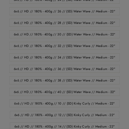
6x6 // HD // 180% - 400g // 26 // (SD) Water Wave // Medium - 22"
6x6 // HD // 180% - 400g // 28 // (SD) Water Wave // Medium - 22"
6x6 // HD // 180% - 400g // 30 // (SD) Water Wave // Medium - 22"
6x6 // HD // 180% - 400g // 32 // (SD) Water Wave // Medium - 22"
6x6 // HD // 180% - 400g // 34 // (SD) Water Wave // Medium - 22"
6x6 // HD // 180% - 400g // 36 // (SD) Water Wave // Medium - 22"
6x6 // HD // 180% - 400g // 38 // (SD) Water Wave // Medium - 22"
6x6 // HD // 180% - 400g // 40 // (SD) Water Wave // Medium - 22"
6x6 // HD // 180% - 400g // 10 // (SD) Kinky Curly // Medium - 22"
6x6 // HD // 180% - 400g // 12 // (SD) Kinky Curly // Medium - 22"
6x6 // HD // 180% - 400g // 14 // (SD) Kinky Curly // Medium - 22"