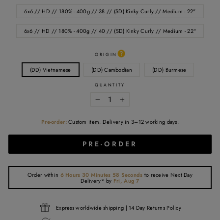
6x6 // HD // 180% - 400g // 38 // (SD) Kinky Curly // Medium - 22"
6x6 // HD // 180% - 400g // 40 // (SD) Kinky Curly // Medium - 22"
ORIGIN
(DD) Vietnamese
(DD) Cambodian
(DD) Burmese
QUANTITY
−
+
Pre-order:
Custom item. Delivery in 3–12 working days.
PRE-ORDER
Order within
6 Hours 30 Minutes 58 Seconds
to receive
Next Day
Delivery*
by
Fri, Aug 7
Express worldwide shipping | 14 Day Returns Policy