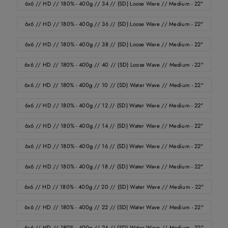
6x6 // HD // 180% - 400g // 34 // (SD) Loose Wave // Medium - 22"
6x6 // HD // 180% - 400g // 36 // (SD) Loose Wave // Medium - 22"
6x6 // HD // 180% - 400g // 38 // (SD) Loose Wave // Medium - 22"
6x6 // HD // 180% - 400g // 40 // (SD) Loose Wave // Medium - 22"
6x6 // HD // 180% - 400g // 10 // (SD) Water Wave // Medium - 22"
6x6 // HD // 180% - 400g // 12 // (SD) Water Wave // Medium - 22"
6x6 // HD // 180% - 400g // 14 // (SD) Water Wave // Medium - 22"
6x6 // HD // 180% - 400g // 16 // (SD) Water Wave // Medium - 22"
6x6 // HD // 180% - 400g // 18 // (SD) Water Wave // Medium - 22"
6x6 // HD // 180% - 400g // 20 // (SD) Water Wave // Medium - 22"
6x6 // HD // 180% - 400g // 22 // (SD) Water Wave // Medium - 22"
6x6 // HD // 180% - 400g // 24 // (SD) Water Wave // Medium - 22"