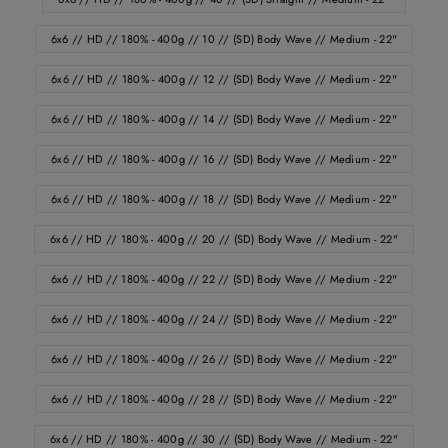
6x6 // HD // 180% - 400g // 10 // (SD) Body Wave // Medium - 22"
6x6 // HD // 180% - 400g // 12 // (SD) Body Wave // Medium - 22"
6x6 // HD // 180% - 400g // 14 // (SD) Body Wave // Medium - 22"
6x6 // HD // 180% - 400g // 16 // (SD) Body Wave // Medium - 22"
6x6 // HD // 180% - 400g // 18 // (SD) Body Wave // Medium - 22"
6x6 // HD // 180% - 400g // 20 // (SD) Body Wave // Medium - 22"
6x6 // HD // 180% - 400g // 22 // (SD) Body Wave // Medium - 22"
6x6 // HD // 180% - 400g // 24 // (SD) Body Wave // Medium - 22"
6x6 // HD // 180% - 400g // 26 // (SD) Body Wave // Medium - 22"
6x6 // HD // 180% - 400g // 28 // (SD) Body Wave // Medium - 22"
6x6 // HD // 180% - 400g // 30 // (SD) Body Wave // Medium - 22"