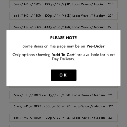
6x6 // HD // 180% - 400g // 12 // (SD) Loose Wave // Medium - 22"
6x6 // HD // 180% - 400g // 14 // (SD) Loose Wave // Medium - 22"
6x6 // HD // 180% - 400g // 16 // (SD) Loose Wave // Medium - 22"
PLEASE NOTE
6x6 // HD // 180% - 400g // 18 // (SD) Loose Wave // Medium - 22"
Some items on this page may be on
Pre-Order
6x6 // HD // 180% - 400g // 20 // (SD) Loose Wave // Medium - 22"
Only options showing
'Add To Cart'
are available for Next
Day Delivery.
6x6 // HD // 180% - 400g // 22 // (SD) Loose Wave // Medium - 22"
6x6 // HD // 180% - 400g // 24 // (SD) Loose Wave // Medium - 22"
OK
6x6 // HD // 180% - 400g // 26 // (SD) Loose Wave // Medium - 22"
6x6 // HD // 180% - 400g // 28 // (SD) Loose Wave // Medium - 22"
6x6 // HD // 180% - 400g // 30 // (SD) Loose Wave // Medium - 22"
6x6 // HD // 180% - 400g // 32 // (SD) Loose Wave // Medium - 22"