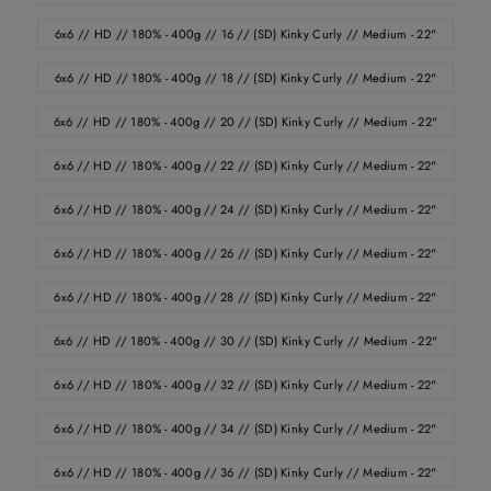
6x6 // HD // 180% - 400g // 16 // (SD) Kinky Curly // Medium - 22"
6x6 // HD // 180% - 400g // 18 // (SD) Kinky Curly // Medium - 22"
6x6 // HD // 180% - 400g // 20 // (SD) Kinky Curly // Medium - 22"
6x6 // HD // 180% - 400g // 22 // (SD) Kinky Curly // Medium - 22"
6x6 // HD // 180% - 400g // 24 // (SD) Kinky Curly // Medium - 22"
6x6 // HD // 180% - 400g // 26 // (SD) Kinky Curly // Medium - 22"
6x6 // HD // 180% - 400g // 28 // (SD) Kinky Curly // Medium - 22"
6x6 // HD // 180% - 400g // 30 // (SD) Kinky Curly // Medium - 22"
6x6 // HD // 180% - 400g // 32 // (SD) Kinky Curly // Medium - 22"
6x6 // HD // 180% - 400g // 34 // (SD) Kinky Curly // Medium - 22"
6x6 // HD // 180% - 400g // 36 // (SD) Kinky Curly // Medium - 22"