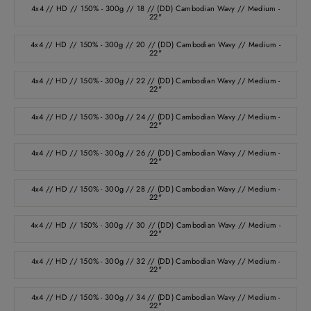
4x4 // HD // 150% - 300g // 18 // (DD) Cambodian Wavy // Medium -
22"
4x4 // HD // 150% - 300g // 20 // (DD) Cambodian Wavy // Medium -
22"
4x4 // HD // 150% - 300g // 22 // (DD) Cambodian Wavy // Medium -
22"
4x4 // HD // 150% - 300g // 24 // (DD) Cambodian Wavy // Medium -
22"
4x4 // HD // 150% - 300g // 26 // (DD) Cambodian Wavy // Medium -
22"
4x4 // HD // 150% - 300g // 28 // (DD) Cambodian Wavy // Medium -
22"
4x4 // HD // 150% - 300g // 30 // (DD) Cambodian Wavy // Medium -
22"
4x4 // HD // 150% - 300g // 32 // (DD) Cambodian Wavy // Medium -
22"
4x4 // HD // 150% - 300g // 34 // (DD) Cambodian Wavy // Medium -
22"