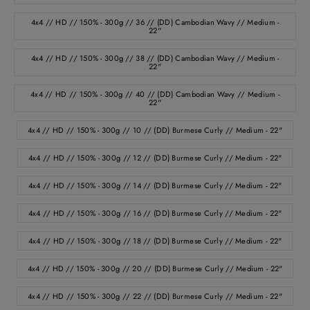
4x4 // HD // 150% - 300g // 36 // (DD) Cambodian Wavy // Medium -
22"
4x4 // HD // 150% - 300g // 38 // (DD) Cambodian Wavy // Medium -
22"
4x4 // HD // 150% - 300g // 40 // (DD) Cambodian Wavy // Medium -
22"
4x4 // HD // 150% - 300g // 10 // (DD) Burmese Curly // Medium - 22"
4x4 // HD // 150% - 300g // 12 // (DD) Burmese Curly // Medium - 22"
4x4 // HD // 150% - 300g // 14 // (DD) Burmese Curly // Medium - 22"
4x4 // HD // 150% - 300g // 16 // (DD) Burmese Curly // Medium - 22"
4x4 // HD // 150% - 300g // 18 // (DD) Burmese Curly // Medium - 22"
4x4 // HD // 150% - 300g // 20 // (DD) Burmese Curly // Medium - 22"
4x4 // HD // 150% - 300g // 22 // (DD) Burmese Curly // Medium - 22"