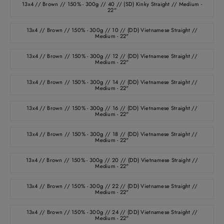
13x4 // Brown // 150% - 300g // 40 // (SD) Kinky Straight // Medium -
22"
13x4 // Brown // 150% - 300g // 10 // (DD) Vietnamese Straight //
Medium - 22"
13x4 // Brown // 150% - 300g // 12 // (DD) Vietnamese Straight //
Medium - 22"
13x4 // Brown // 150% - 300g // 14 // (DD) Vietnamese Straight //
Medium - 22"
13x4 // Brown // 150% - 300g // 16 // (DD) Vietnamese Straight //
Medium - 22"
13x4 // Brown // 150% - 300g // 18 // (DD) Vietnamese Straight //
Medium - 22"
13x4 // Brown // 150% - 300g // 20 // (DD) Vietnamese Straight //
Medium - 22"
13x4 // Brown // 150% - 300g // 22 // (DD) Vietnamese Straight //
Medium - 22"
13x4 // Brown // 150% - 300g // 24 // (DD) Vietnamese Straight //
Medium - 22"